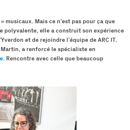
t » musicaux. Mais ce n’est pas pour ça que
 polyvalente, elle a construit son expérience
’Yverdon et de rejoindre l’équipe de ARC IT.
Martin, a renforcé le spécialiste en
ce
. Rencontre avec celle que beaucoup