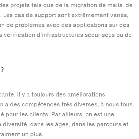
des projets tels que de la migration de mails, de
. Les cas de support sont extrêmement variés,
ion de problèmes avec des applications sur des
la vérification d’infrastructures sécurisées ou de
 ?
sante, il y a toujours des améliorations
on a des compétences très diverses, à nous tous.
é pour les clients. Par ailleurs, on est une
diversité, dans les âges, dans les parcours et
aiment un plus.