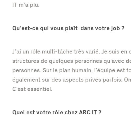
IT m’a plu.
Qu’est-ce qui vous plaît dans votre job ?
J’ai un rôle multi-tâche très varié. Je suis en
structures de quelques personnes qu’avec d
personnes. Sur le plan humain, l’équipe est t
également sur des aspects privés parfois. On
C’est essentiel.
Quel est votre rôle chez ARC IT ?