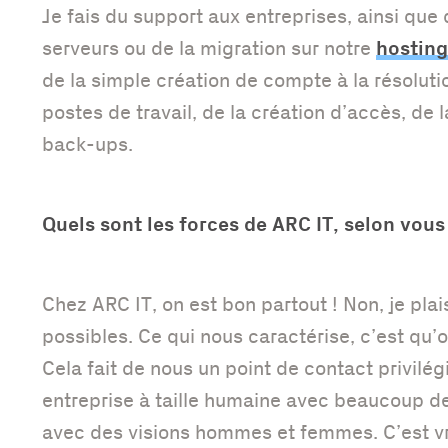
Je fais du support aux entreprises, ainsi que 
hosting
serveurs ou de la migration sur notre
de la simple création de compte à la résolut
postes de travail, de la création d’accès, de 
back-ups.
Quels sont les forces de ARC IT, selon vous
Chez ARC IT, on est bon partout ! Non, je plai
possibles. Ce qui nous caractérise, c’est qu’
Cela fait de nous un point de contact privilégi
entreprise à taille humaine avec beaucoup de 
avec des visions hommes et femmes. C’est vr