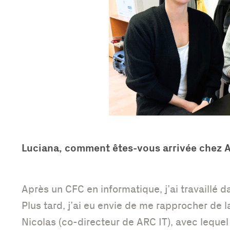
Luciana, comment êtes-vous arrivée chez A
Après un CFC en informatique, j’ai travaillé 
Plus tard, j’ai eu envie de me rapprocher de l
Nicolas (co-directeur de ARC IT), avec lequel 