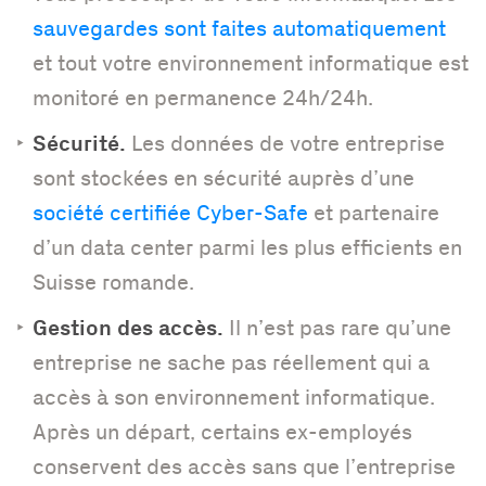
sauvegardes sont faites automatiquement
et tout votre environnement informatique est
monitoré en permanence 24h/24h.
Sécurité.
Les données de votre entreprise
sont stockées en sécurité auprès d’une
société certifiée Cyber-Safe
et partenaire
d’un data center parmi les plus efficients en
Suisse romande.
Gestion des accès.
Il n’est pas rare qu’une
entreprise ne sache pas réellement qui a
accès à son environnement informatique.
Après un départ, certains ex-employés
conservent des accès sans que l’entreprise