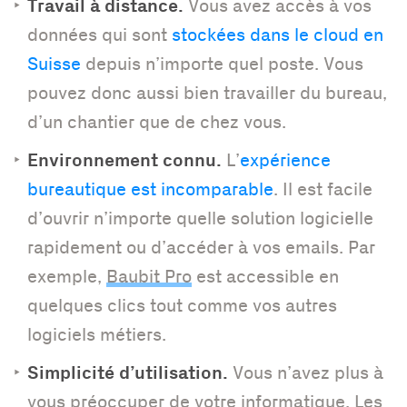
Travail à distance.
Vous avez accès à vos
données qui sont
stockées dans le cloud en
Suisse
depuis n’importe quel poste. Vous
pouvez donc aussi bien travailler du bureau,
d’un chantier que de chez vous.
Environnement connu.
L’
expérience
bureautique est incomparable
. Il est facile
d’ouvrir n’importe quelle solution logicielle
rapidement ou d’accéder à vos emails. Par
exemple,
Baubit Pro
est accessible en
quelques clics tout comme vos autres
logiciels métiers.
Simplicité d’utilisation.
Vous n’avez plus à
vous préoccuper de votre informatique. Les