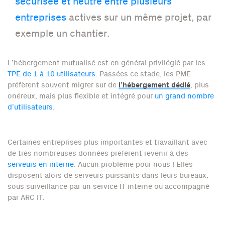
sécurisée et neutre entre plusieurs
entreprises
actives sur un même projet, par
exemple un chantier.
L’hébergement mutualisé est en général privilégié par les
TPE de 1 à 10 utilisateurs
. Passées ce stade, les PME
l’hébergement dédié
préfèrent souvent migrer sur de
, plus
onéreux, mais plus flexible et intégré pour
un grand nombre
d’utilisateurs
.
Certaines entreprises plus importantes et travaillant avec
de très nombreuses données préfèrent revenir à des
serveurs en interne
. Aucun problème pour nous ! Elles
disposent alors de serveurs puissants dans leurs bureaux,
sous surveillance par un service IT interne ou accompagné
par ARC IT.