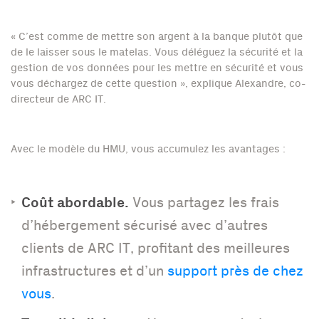
« C’est comme de mettre son argent à la banque plutôt que
de le laisser sous le matelas. Vous déléguez la sécurité et la
gestion de vos données pour les mettre en sécurité et vous
vous déchargez de cette question », explique Alexandre, co-
directeur de ARC IT.
Avec le modèle du HMU, vous accumulez les avantages :
Coût abordable.
Vous partagez les frais
d’hébergement sécurisé avec d’autres
clients de ARC IT, profitant des meilleures
infrastructures et d’un
support près de chez
vous
.