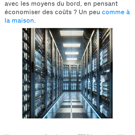
avec les moyens du bord, en pensant
économiser des coûts ? Un peu
comme à
la maison
.