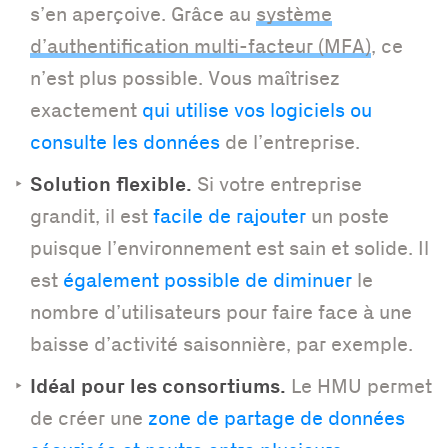
s’en aperçoive. Grâce au
système
d’authentification multi-facteur (MFA)
, ce
n’est plus possible. Vous maîtrisez
exactement
qui utilise vos logiciels ou
consulte les données
de l’entreprise.
Solution flexible.
Si votre entreprise
grandit, il est
facile de rajouter
un poste
puisque l’environnement est sain et solide. Il
est
également possible de diminuer
le
nombre d’utilisateurs pour faire face à une
baisse d’activité saisonnière, par exemple.
Idéal pour les consortiums.
Le HMU permet
de créer une
zone de partage de données