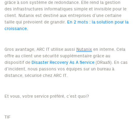
grâce à son système de redondance. Elle rend la gestion
des infrastructures informatiques simple et invisible pour le
client. Nutanix est destiné aux entreprises d’une certaine
taille qui prévoient de grandir.
En 2 mots : la solution pour la
croissance.
Gros avantage, ARC IT utilise aussi
Nutanix
en interne. Cela
offre au client une sécurité supplémentaire grâce au
dispositif de
Disaster Recovery As A Service
(DRaaS). En cas
d’incident, nous passons vos équipes sur un bureau à
distance, sécurisé chez ARC IT.
Et vous, votre service préféré, c’est quoi?
TIF