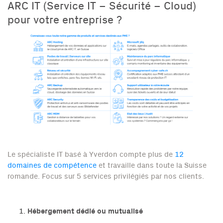
ARC IT (Service IT – Sécurité – Cloud)
pour votre entreprise ?
Le spécialiste IT basé à Yverdon compte plus de
12
domaines de compétence
et travaille dans toute la Suisse
romande. Focus sur 5 services privilégiés par nos clients.
Hébergement dédié ou mutualisé