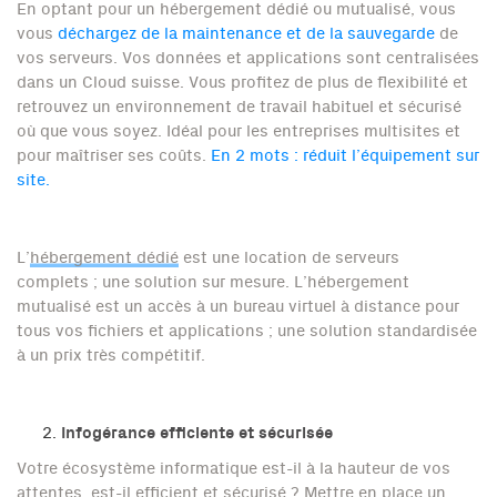
En optant pour un hébergement dédié ou mutualisé, vous
vous
déchargez de la maintenance et de la sauvegarde
de
vos serveurs. Vos données et applications sont centralisées
dans un Cloud suisse. Vous profitez de plus de flexibilité et
retrouvez un environnement de travail habituel et sécurisé
où que vous soyez. Idéal pour les entreprises multisites et
pour maîtriser ses coûts.
En 2 mots : réduit l’équipement sur
site.
L’
hébergement dédié
est une location de serveurs
complets ; une solution sur mesure. L’hébergement
mutualisé est un accès à un bureau virtuel à distance pour
tous vos fichiers et applications ; une solution standardisée
à un prix très compétitif.
Infogérance efficiente et sécurisée
Votre écosystème informatique est-il à la hauteur de vos
attentes, est-il efficient et sécurisé ? Mettre en place un