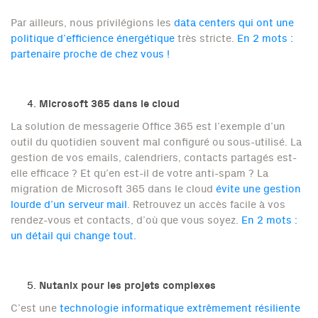
Par ailleurs, nous privilégions les
data centers qui ont une
politique d’efficience énergétique
très stricte.
En 2 mots :
partenaire proche de chez vous !
Microsoft 365 dans le cloud
La solution de messagerie Office 365 est l’exemple d’un
outil du quotidien souvent mal configuré ou sous-utilisé. La
gestion de vos emails, calendriers, contacts partagés est-
elle efficace ? Et qu’en est-il de votre anti-spam ? La
migration de Microsoft 365 dans le cloud
évite une gestion
lourde d’un serveur mail
. Retrouvez un accès facile à vos
rendez-vous et contacts, d’où que vous soyez.
En 2 mots :
un détail qui change tout.
Nutanix pour les projets complexes
C’est une
technologie informatique extrêmement résiliente