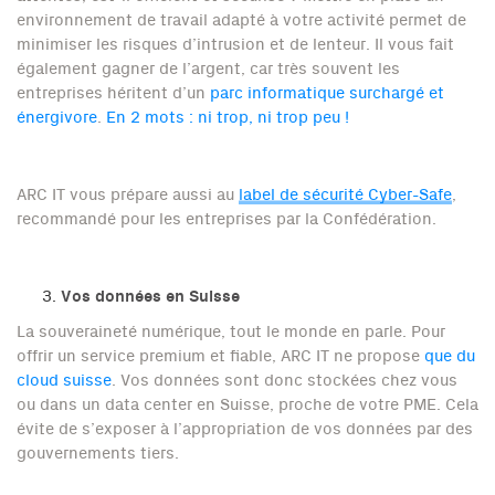
environnement de travail adapté à votre activité permet de
minimiser les risques d’intrusion et de lenteur. Il vous fait
également gagner de l’argent, car très souvent les
entreprises héritent d’un
parc informatique surchargé et
énergivore
.
En 2 mots : ni trop, ni trop peu !
ARC IT vous prépare aussi au
label de sécurité Cyber-Safe
,
recommandé pour les entreprises par la Confédération.
Vos données en Suisse
La souveraineté numérique, tout le monde en parle. Pour
offrir un service premium et fiable, ARC IT ne propose
que du
cloud suisse
. Vos données sont donc stockées chez vous
ou dans un data center en Suisse, proche de votre PME. Cela
évite de s’exposer à l’appropriation de vos données par des
gouvernements tiers.